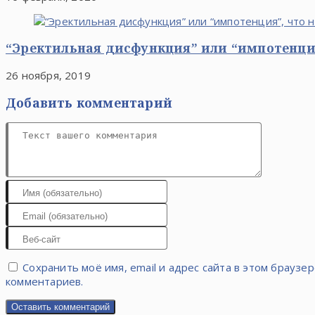
“Эректильная дисфункция” или “импотенция
26 ноября, 2019
Добавить комментарий
Сохранить моё имя, email и адрес сайта в этом брауз
комментариев.