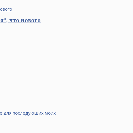
”, что нового
ере для последующих моих