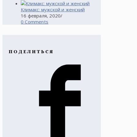
Климакс: мужской и женский
16 февраля, 2020
/
0 Comments
ПОДЕЛИТЬСЯ