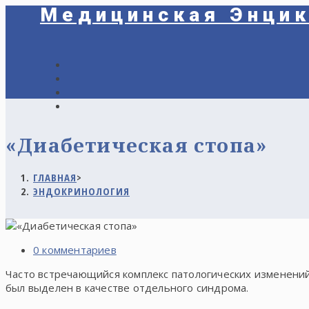
Медицинская Энци
«Диабетическая стопа»
ГЛАВНАЯ
>
ЭНДОКРИНОЛОГИЯ
0 комментариев
Часто встречающийся комплекс патологических изменени
был выделен в качестве отдельного синдрома.