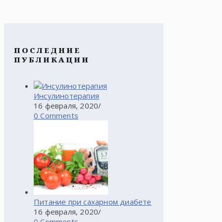
ПОСЛЕДНИЕ
ПУБЛИКАЦИИ
Инсулинотерапия
16 февраля, 2020
/
0 Comments
Питание при сахарном диабете
16 февраля, 2020
/
0 Comments