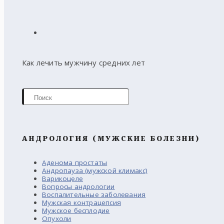
Как лечить мужчину средних лет
АНДРОЛОГИЯ (МУЖСКИЕ БОЛЕЗНИ)
Аденома простаты
Андропауза (мужской климакс)
Варикоцеле
Вопросы андрологии
Воспалительные заболевания
Мужская контрацепсия
Мужское бесплодие
Опухоли