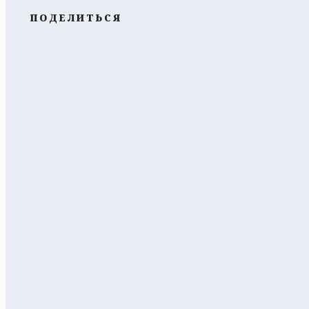
ПОДЕЛИТЬСЯ