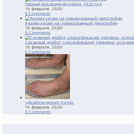
Первая инъекция инсулина, 1922 год
16 февраля, 2020
/
0 Comments
Анализ крови на гликированный гемоглобин
16 февраля, 2020
/
0 Comments
Сахарный диабет: классификация, причины, осложне
16 февраля, 2020
/
0 Comments
«Диабетическая стопа»
16 февраля, 2020
/
0 Comments