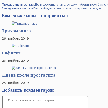
Предыдущая запись
Если хочешь стать отцом, убери ноутбук с 
Следующая запись
Как победить на гонках сперматозоидов
Вам также может понравиться
Трихомониаз
26 ноября, 2019
Сифилис
26 ноября, 2019
Жизнь после простатита
25 ноября, 2019
Добавить комментарий