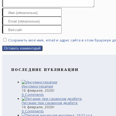
Сохранить моё имя, email и адрес сайта в этом браузере 
ПОСЛЕДНИЕ ПУБЛИКАЦИИ
Инсулинотерапия
16 февраля, 2020
/
0 Comments
Питание при сахарном диабете
16 февраля, 2020
/
0 Comments