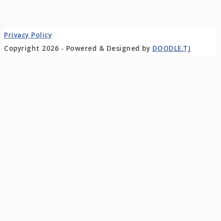
Privacy Policy
Copyright 2026 - Powered & Designed by
DOODLE.TJ